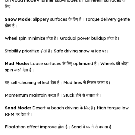
Off-road mode में further sub-modes हैं। Different surfaces के
लिए।
Snow Mode:
Slippery surfaces के लिए है। Torque delivery gentle
होता है।
Wheel spin minimize होता है। Gradual power buildup होता है।
Stability prioritize होती है। Safe driving snow या ice पर।
Mud Mode:
Loose surfaces के लिए optimized है। Wheels को थोड़ा
spin करने देता है।
यह self-cleaning effect देता है। Mud tires से निकल जाता है।
Momentum maintain करता है। Stuck होने से बचाता है।
Sand Mode:
Desert या beach driving के लिए है। High torque low
RPM पर देता है।
Floatation effect improve होता है। Sand में धंसने से बचाता है।