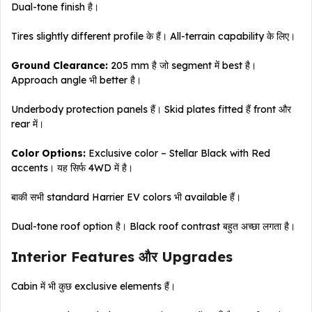
Dual-tone finish है।
Tires slightly different profile के हैं। All-terrain capability के लिए।
Ground Clearance:
205 mm है जो segment में best है।
Approach angle भी better है।
Underbody protection panels हैं। Skid plates fitted हैं front और
rear में।
Color Options:
Exclusive color – Stellar Black with Red
accents। यह सिर्फ 4WD में है।
बाकी सभी standard Harrier EV colors भी available हैं।
Dual-tone roof option है। Black roof contrast बहुत अच्छा लगता है।
Interior Features और Upgrades
Cabin में भी कुछ exclusive elements हैं।