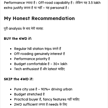
Performance ज्यादा है। Off-road capability है। लेकिन यह ₹3.5 lakh
extra justify करता है या नहीं – यह personal है।
My Honest Recommendation
पूरी analysis के बाद मेरी सलाह:
BUY the 4WD if:
Regular hill station trips करते हैं
Off-roading genuinely interest है
Performance priority है
Budget comfortable है – ₹30+ lakh
Tech enthusiast हैं और latest चाहिए
SKIP the 4WD if:
Pure city use है – 90%+ driving urban
Budget stretched है
Practical buyer हैं, fancy features नहीं चाहिए
2WD sufficient लगता है needs के लिए