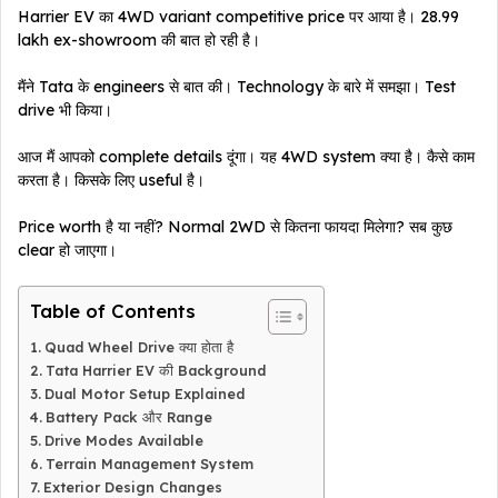
Harrier EV का 4WD variant competitive price पर आया है। ₹28.99
lakh ex-showroom की बात हो रही है।
मैंने Tata के engineers से बात की। Technology के बारे में समझा। Test
drive भी किया।
आज मैं आपको complete details दूंगा। यह 4WD system क्या है। कैसे काम
करता है। किसके लिए useful है।
Price worth है या नहीं? Normal 2WD से कितना फायदा मिलेगा? सब कुछ
clear हो जाएगा।
Table of Contents
Quad Wheel Drive क्या होता है
Tata Harrier EV की Background
Dual Motor Setup Explained
Battery Pack और Range
Drive Modes Available
Terrain Management System
Exterior Design Changes