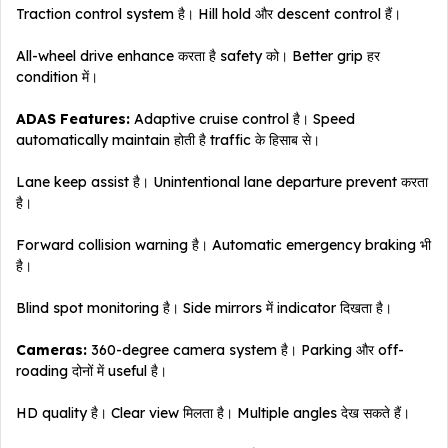
Traction control system है। Hill hold और descent control हैं।
All-wheel drive enhance करता है safety को। Better grip हर
condition में।
ADAS Features:
Adaptive cruise control है। Speed
automatically maintain होती है traffic के हिसाब से।
Lane keep assist है। Unintentional lane departure prevent करता
है।
Forward collision warning है। Automatic emergency braking भी
है।
Blind spot monitoring है। Side mirrors में indicator दिखता है।
Cameras:
360-degree camera system है। Parking और off-
roading दोनों में useful है।
HD quality है। Clear view मिलता है। Multiple angles देख सकते हैं।