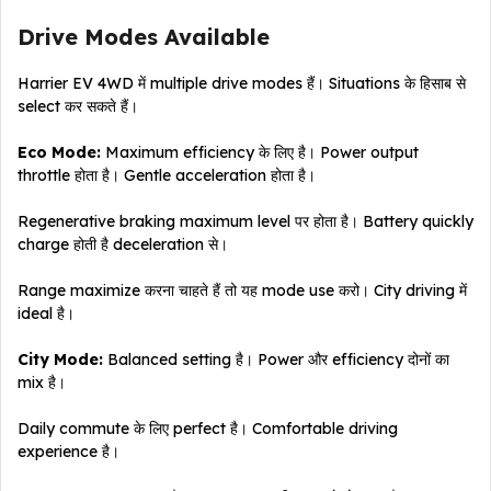
Drive Modes Available
Harrier EV 4WD में multiple drive modes हैं। Situations के हिसाब से
select कर सकते हैं।
Eco Mode:
Maximum efficiency के लिए है। Power output
throttle होता है। Gentle acceleration होता है।
Regenerative braking maximum level पर होता है। Battery quickly
charge होती है deceleration से।
Range maximize करना चाहते हैं तो यह mode use करो। City driving में
ideal है।
City Mode:
Balanced setting है। Power और efficiency दोनों का
mix है।
Daily commute के लिए perfect है। Comfortable driving
experience है।