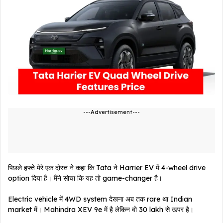
---Advertisement---
पिछले हफ्ते मेरे एक दोस्त ने कहा कि Tata ने Harrier EV में 4-wheel drive
option दिया है। मैंने सोचा कि यह तो game-changer है।
Electric vehicle में 4WD system देखना अब तक rare था Indian
market में। Mahindra XEV 9e में है लेकिन वो ₹30 lakh से ऊपर है।