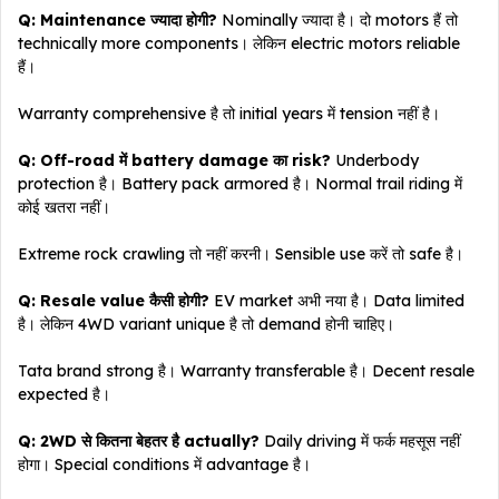
Q: Maintenance ज्यादा होगी?
Nominally ज्यादा है। दो motors हैं तो
technically more components। लेकिन electric motors reliable
हैं।
Warranty comprehensive है तो initial years में tension नहीं है।
Q: Off-road में battery damage का risk?
Underbody
protection है। Battery pack armored है। Normal trail riding में
कोई खतरा नहीं।
Extreme rock crawling तो नहीं करनी। Sensible use करें तो safe है।
Q: Resale value कैसी होगी?
EV market अभी नया है। Data limited
है। लेकिन 4WD variant unique है तो demand होनी चाहिए।
Tata brand strong है। Warranty transferable है। Decent resale
expected है।
Q: 2WD से कितना बेहतर है actually?
Daily driving में फर्क महसूस नहीं
होगा। Special conditions में advantage है।