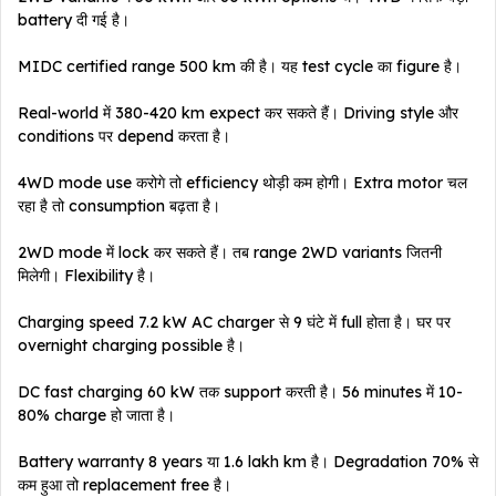
battery दी गई है।
MIDC certified range 500 km की है। यह test cycle का figure है।
Real-world में 380-420 km expect कर सकते हैं। Driving style और
conditions पर depend करता है।
4WD mode use करोगे तो efficiency थोड़ी कम होगी। Extra motor चल
रहा है तो consumption बढ़ता है।
2WD mode में lock कर सकते हैं। तब range 2WD variants जितनी
मिलेगी। Flexibility है।
Charging speed 7.2 kW AC charger से 9 घंटे में full होता है। घर पर
overnight charging possible है।
DC fast charging 60 kW तक support करती है। 56 minutes में 10-
80% charge हो जाता है।
Battery warranty 8 years या 1.6 lakh km है। Degradation 70% से
कम हुआ तो replacement free है।