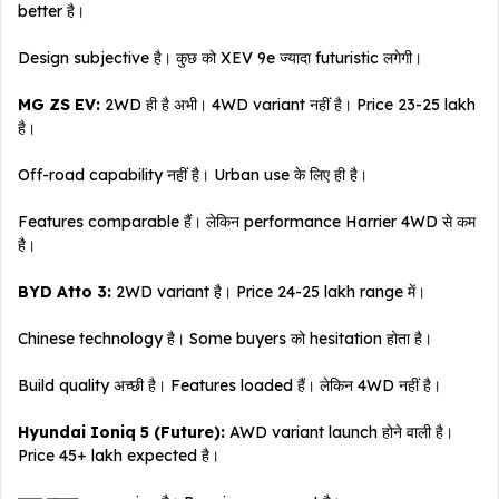
better है।
Design subjective है। कुछ को XEV 9e ज्यादा futuristic लगेगी।
MG ZS EV:
2WD ही है अभी। 4WD variant नहीं है। Price ₹23-25 lakh
है।
Off-road capability नहीं है। Urban use के लिए ही है।
Features comparable हैं। लेकिन performance Harrier 4WD से कम
है।
BYD Atto 3:
2WD variant है। Price ₹24-25 lakh range में।
Chinese technology है। Some buyers को hesitation होता है।
Build quality अच्छी है। Features loaded हैं। लेकिन 4WD नहीं है।
Hyundai Ioniq 5 (Future):
AWD variant launch होने वाली है।
Price ₹45+ lakh expected है।