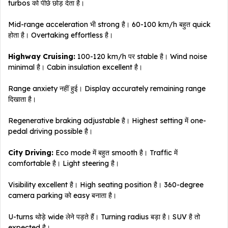
turbos को पीछे छोड़ देता है।
Mid-range acceleration भी strong है। 60-100 km/h बहुत quick
होता है। Overtaking effortless है।
Highway Cruising:
100-120 km/h पर stable है। Wind noise
minimal है। Cabin insulation excellent है।
Range anxiety नहीं हुई। Display accurately remaining range
दिखाता है।
Regenerative braking adjustable है। Highest setting में one-
pedal driving possible है।
City Driving:
Eco mode में बहुत smooth है। Traffic में
comfortable है। Light steering है।
Visibility excellent है। High seating position है। 360-degree
camera parking को easy बनाता है।
U-turns थोड़े wide लेने पड़ते हैं। Turning radius बड़ा है। SUV है तो
expected है।