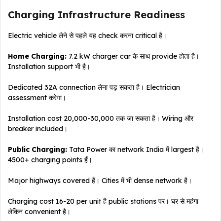
Charging Infrastructure Readiness
Electric vehicle लेने से पहले यह check करना critical है।
Home Charging:
7.2 kW charger car के साथ provide होता है।
Installation support भी है।
Dedicated 32A connection लेना पड़ सकता है। Electrician
assessment करेगा।
Installation cost ₹20,000-30,000 तक जा सकता है। Wiring और
breaker included।
Public Charging:
Tata Power का network India में largest है।
4500+ charging points हैं।
Major highways covered हैं। Cities में भी dense network है।
Charging cost ₹16-20 per unit है public stations पर। घर से महंगा
लेकिन convenient है।