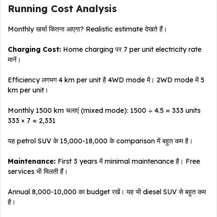
Running Cost Analysis
Monthly खर्चा कितना आएगा? Realistic estimate देखते हैं।
Charging Cost:
Home charging पर ₹7 per unit electricity rate
मानें।
Efficiency लगभग 4 km per unit है 4WD mode में। 2WD mode में 5
km per unit।
Monthly 1500 km चलाएं (mixed mode): 1500 ÷ 4.5 = 333 units
333 × ₹7 = ₹2,331
यह petrol SUV के ₹15,000-18,000 के comparison में बहुत कम है।
Maintenance:
First 3 years में minimal maintenance है। Free
services भी मिलती हैं।
Annual ₹8,000-10,000 का budget रखें। यह भी diesel SUV से बहुत कम
है।