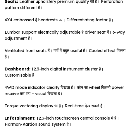
Seats:
Leather upholstery premium quality की है। Perforation
pattern different है।
4X4 embossed है headrests पर। Differentiating factor है।
Lumbar support electrically adjustable है driver seat में। 6-way
adjustment है।
Ventilated front seats हैं। गर्मी में बहुत useful हैं। Cooled effect मिलता
है।
Dashboard:
12.3-inch digital instrument cluster है।
Customizable है।
4WD mode indicator clearly दिखता है। कौन सा wheel कितनी power
receive कर रहा – visual दिखता है।
Torque vectoring display भी है। Real-time देख सकते हैं।
Infotainment:
12.3-inch touchscreen central console में है।
Harman-Kardon sound system है।