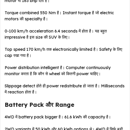
motor भी 163 bhp देता है।
Torque combined 550 Nm है। Instant torque है जो electric
motors की specialty है।
0-100 km/h acceleration 6.4 seconds में होता है। यह बहुत
impressive है इस size की SUV के लिए।
Top speed 170 km/h तक electronically limited है। Safety के लिए
cap रखा गया है।
Power distribution intelligent है। Computer continuously
monitor करता है कि कौन से wheel को कितनी power चाहिए।
Slippage detect होते ही power redistribute हो जाता है। Milliseconds
में reaction होता है।
Battery Pack और Range
4WD में battery pack bigger है। 61.6 kWh की capacity है।
2WD variants में 50 kWh और 60 kWh options थे। 4WD में सिर्फ बड़ी