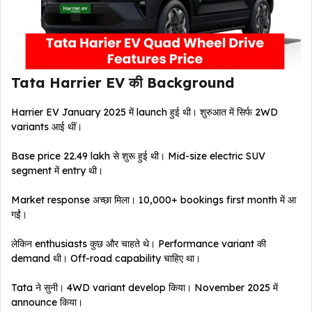
Tata Harrier EV की Background
Harrier EV January 2025 में launch हुई थी। शुरुआत में सिर्फ 2WD
variants आई थीं।
Base price ₹22.49 lakh से शुरू हुई थी। Mid-size electric SUV
segment में entry थी।
Market response अच्छा मिला। 10,000+ bookings first month में आ
गईं।
लेकिन enthusiasts कुछ और चाहते थे। Performance variant की
demand थी। Off-road capability चाहिए था।
Tata ने सुनी। 4WD variant develop किया। November 2025 में
announce किया।