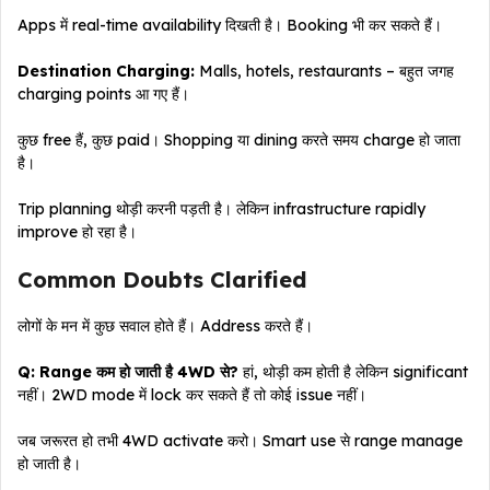
Apps में real-time availability दिखती है। Booking भी कर सकते हैं।
Destination Charging:
Malls, hotels, restaurants – बहुत जगह
charging points आ गए हैं।
कुछ free हैं, कुछ paid। Shopping या dining करते समय charge हो जाता
है।
Trip planning थोड़ी करनी पड़ती है। लेकिन infrastructure rapidly
improve हो रहा है।
Common Doubts Clarified
लोगों के मन में कुछ सवाल होते हैं। Address करते हैं।
Q: Range कम हो जाती है 4WD से?
हां, थोड़ी कम होती है लेकिन significant
नहीं। 2WD mode में lock कर सकते हैं तो कोई issue नहीं।
जब जरूरत हो तभी 4WD activate करो। Smart use से range manage
हो जाती है।