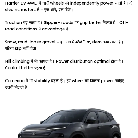
Harrier EV 4WD में चारों wheels को independently power जाती है। दो
electric motors हैं – एक आगे, एक पीछे।
Traction बढ़ जाता है। Slippery roads पर grip better मिलता है। Off-
road conditions में advantage है।
Snow, mud, loose gravel – इन सब में 4WD system काम आता है।
पहिया slip नहीं होता।
Hill climbing में भी फायदा है। Power distribution optimal होता है।
Control better रहता है।
Cornering में भी stability बढ़ती है। हर wheel को जितनी power चाहिए
उतनी मिलती है।