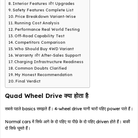
Interior Features और Upgrades
Safety Features Complete List
Price Breakdown Variant-Wise
Running Cost Analysis
Performance Real World Testing
Off-Road Capability Test
Competitors Comparison
Who Should Buy 4WD Variant
Warranty और After-Sales Support
Charging Infrastructure Readiness
Common Doubts Clarified
My Honest Recommendation
Final Verdict
Quad Wheel Drive क्या होता है
सबसे पहले basics समझते हैं। 4-wheel drive यानी चारों पहिए power पाते हैं।
Normal cars में सिर्फ आगे के दो पहिए या पीछे के दो पहिए driven होते हैं। बाकी
दो सिर्फ घूमते हैं।