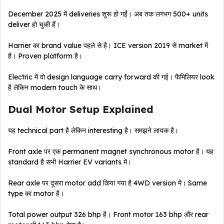
December 2025 में deliveries शुरू हो गईं। अब तक लगभग 500+ units
deliver हो चुकी हैं।
Harrier का brand value पहले से है। ICE version 2019 से market में
है। Proven platform है।
Electric में वो design language carry forward की गई। फैमिलियर look
है लेकिन modern touch के साथ।
Dual Motor Setup Explained
यह technical part है लेकिन interesting है। समझने लायक है।
Front axle पर एक permanent magnet synchronous motor है। यह
standard है सभी Harrier EV variants में।
Rear axle पर दूसरा motor add किया गया है 4WD version में। Same
type का motor है।
Total power output 326 bhp है। Front motor 163 bhp और rear