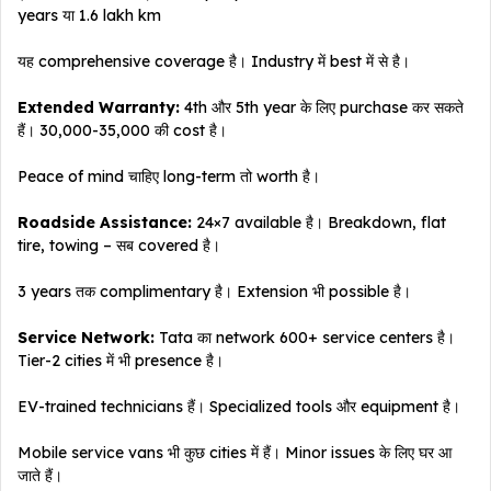
years या 1.6 lakh km
यह comprehensive coverage है। Industry में best में से है।
Extended Warranty:
4th और 5th year के लिए purchase कर सकते
हैं। ₹30,000-35,000 की cost है।
Peace of mind चाहिए long-term तो worth है।
Roadside Assistance:
24×7 available है। Breakdown, flat
tire, towing – सब covered है।
3 years तक complimentary है। Extension भी possible है।
Service Network:
Tata का network 600+ service centers है।
Tier-2 cities में भी presence है।
EV-trained technicians हैं। Specialized tools और equipment है।
Mobile service vans भी कुछ cities में हैं। Minor issues के लिए घर आ
जाते हैं।