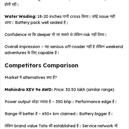
होती रही।
Water Wading:
18-20 inches पानी cross किया। कोई issue नहीं
आया। Battery pack well sealed है।
Confidence था कि deeper भी जा सकते थे लेकिन risk नहीं लिया।
Overall impression – यह serious off-roader नहीं है लेकिन weekend
adventures के लिए capable है।
Competitors Comparison
Market में alternatives क्या हैं?
Mahindra XEV 9e AWD:
Price: ₹30.50 lakh (similar range)
Power output थोड़ा ज्यादा है – 350 bhp। Performance edge है।
Range भी better है – 650+ km claimed। Battery bigger है।
लेकिन brand value Tata की established है। Service network भी