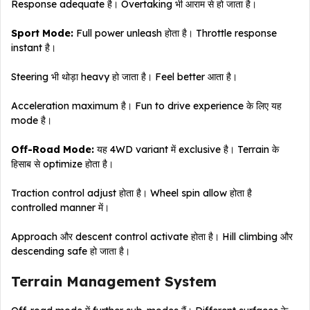
Response adequate है। Overtaking भी आराम से हो जाता है।
Sport Mode:
Full power unleash होता है। Throttle response
instant है।
Steering भी थोड़ा heavy हो जाता है। Feel better आता है।
Acceleration maximum है। Fun to drive experience के लिए यह
mode है।
Off-Road Mode:
यह 4WD variant में exclusive है। Terrain के
हिसाब से optimize होता है।
Traction control adjust होता है। Wheel spin allow होता है
controlled manner में।
Approach और descent control activate होता है। Hill climbing और
descending safe हो जाता है।
Terrain Management System