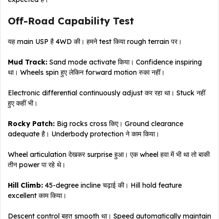
Off-Road Capability Test
यह main USP है 4WD की। हमने test किया rough terrain पर।
Mud Track:
Sand mode activate किया। Confidence inspiring
था। Wheels spin हुए लेकिन forward motion रुका नहीं।
Electronic differential continuously adjust कर रहा था। Stuck नहीं
हुए कहीं भी।
Rocky Patch:
Big rocks cross किए। Ground clearance
adequate है। Underbody protection ने काम किया।
Wheel articulation देखकर surprise हुआ। एक wheel हवा में भी था तो बाकी
तीन power पा रहे थे।
Hill Climb:
45-degree incline चढ़ाई की। Hill hold feature
excellent काम किया।
Descent control बहुत smooth था। Speed automatically maintain