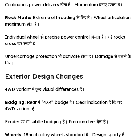
Continuous power delivery होता है। Momentum बनाए रखता है।
Rock Mode:
Extreme off-roading के लिए है। Wheel articulation
maximum होता है।
Individual wheel को precise power control मिलता है। बड़े rocks
cross कर सकते हैं।
Undercarriage protection भी activate होता है। Damage से बचाने के
लिए।
Exterior Design Changes
4WD variant में कुछ visual differences हैं।
Badging:
Rear में “4X4” badge है। Clear indication है कि यह
4WD variant है।
Fender पर भी subtle badging है। Premium feel देता है।
Wheels:
18-inch alloy wheels standard हैं। Design sporty है।