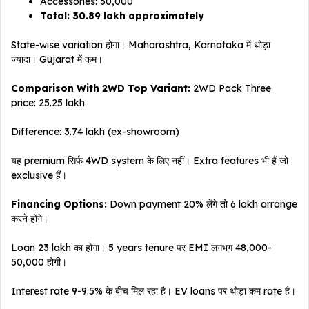
Accessories: ₹50,000
Total: ₹30.89 lakh approximately
State-wise variation होगा। Maharashtra, Karnataka में थोड़ा
ज्यादा। Gujarat में कम।
Comparison With 2WD Top Variant:
2WD Pack Three
price: ₹25.25 lakh
Difference: ₹3.74 lakh (ex-showroom)
यह premium सिर्फ 4WD system के लिए नहीं। Extra features भी हैं जो
exclusive हैं।
Financing Options:
Down payment 20% लेंगे तो ₹6 lakh arrange
करने होंगे।
Loan ₹23 lakh का होगा। 5 years tenure पर EMI लगभग ₹48,000-
50,000 होगी।
Interest rate 9-9.5% के बीच मिल रहा है। EV loans पर थोड़ा कम rate है।